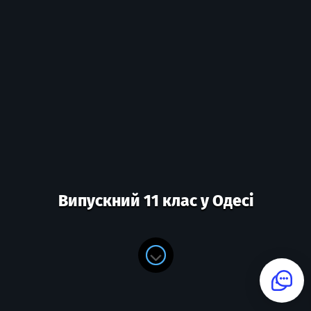
Випускний 11 клас у Одесі