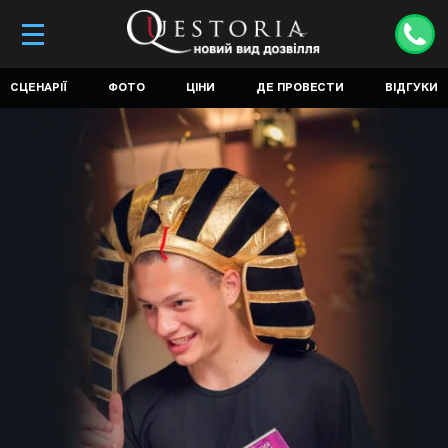
СЦЕНАРІЇ
ФОТО
ЦІНИ
ДЕ ПРОВЕСТИ
ВІДГУКИ