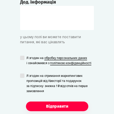
Дод. інформація
у цьому полі ви можете поставити
питання, які вас цікавлять
Я згоден на
обробку персональних даних
i ознайомився з
політикою конфіденційності
Я згоден на отримання маркетингових
пропозицій від Квесторії та подарунок
за підписку: знижка 10 відсотків на перше
замовлення
Відправити