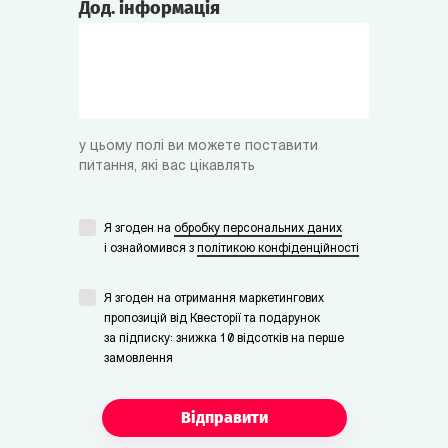
Дод. інформація
у цьому полі ви можете поставити
питання, які вас цікавлять
Я згоден на
обробку персональних даних
i ознайомився з
політикою конфіденційності
Я згоден на отримання маркетингових
пропозицій від Квесторії та подарунок
за підписку: знижка 10 відсотків на перше
замовлення
Відправити