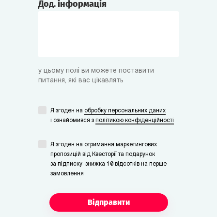
Дод. інформація
у цьому полі ви можете поставити
питання, які вас цікавлять
Я згоден на
обробку персональних даних
i ознайомився з
політикою конфіденційності
Я згоден на отримання маркетингових
пропозицій від Квесторії та подарунок
за підписку: знижка 10 відсотків на перше
замовлення
Відправити